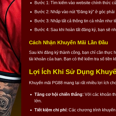
Bước 1:
Tìm kiếm vào website chính thức 
Bước 2:
Nhấp vào nút “Đăng ký” ở góc phải
Bước 3:
Nhập tất cả thông tin cá nhân như tê
Bước 4:
Sau khi hoàn tất đăng ký, bạn sẽ 
Cách Nhận Khuyến Mãi Lần Đầu
Sau khi đăng ký thành công, bạn chỉ cần thực h
tài khoản của bạn. Bạn có thể kiểm tra số tiền 
Lợi Ích Khi Sử Dụng Khuy
Khuyến mãi PG88 mang lại rất nhiều lợi ích cho 
Tăng cơ hội chiến thắng:
Với các khoản thư
lớn.
Tiết kiệm chi phí:
Các chương trình khuyến m