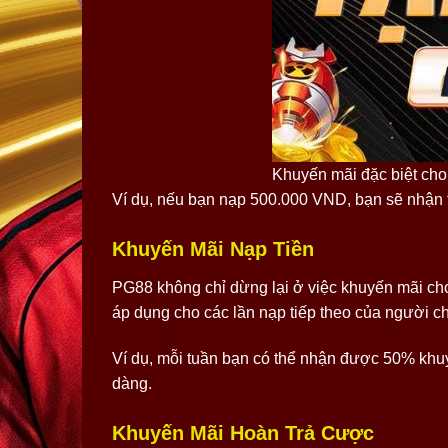
Khuyến mãi đặc biệt cho
Ví dụ, nếu bạn nạp 500.000 VND, bạn sẽ nhận 
Khuyến Mãi Nạp Tiền
PG88 không chỉ dừng lại ở việc khuyến mãi cho 
áp dụng cho các lần nạp tiếp theo của người c
Ví dụ, mỗi tuần bạn có thể nhận được 50% khuy
dàng.
Khuyến Mãi Hoàn Trả Cược