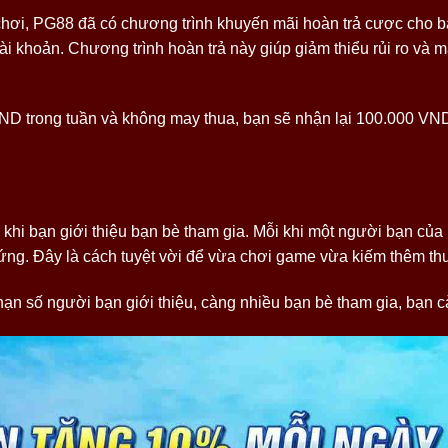
h chơi, PG88 đã có chương trình khuyến mãi hoàn trả cược cho b
i khoản. Chương trình hoàn trả này giúp giảm thiểu rủi ro và 
D trong tuần và không may thua, bạn sẽ nhận lại 100.000 VND
hi bạn giới thiệu bạn bè tham gia. Mỗi khi một người bạn của b
g. Đây là cách tuyệt vời để vừa chơi game vừa kiếm thêm thu
hạn số người bạn giới thiệu, càng nhiều bạn bè tham gia, bạn