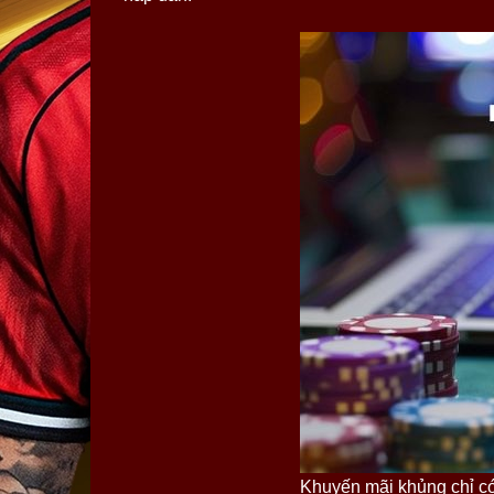
Khuyến mãi khủng chỉ c