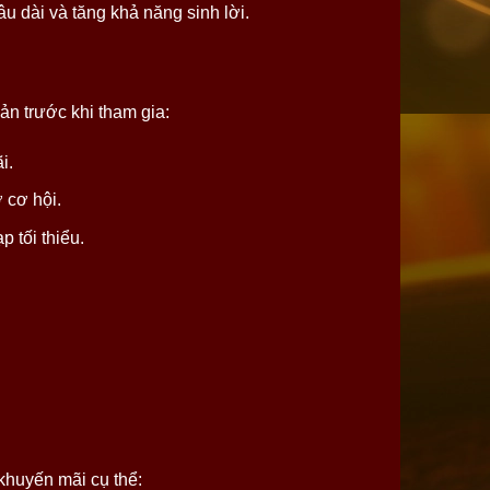
u dài và tăng khả năng sinh lời.
n trước khi tham gia:
i.
 cơ hội.
 tối thiểu.
khuyến mãi cụ thể: