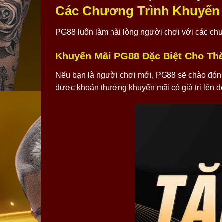
Các Chương Trình Khuyến 
PG88 luôn làm hài lòng người chơi với các ch
Khuyến Mãi PG88 Đặc Biệt Cho Th
Nếu bạn là người chơi mới, PG88 sẽ chào đón b
được khoản thưởng khuyến mãi có giá trị lên đế