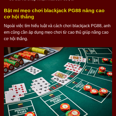
Bật mí mẹo chơi blackjack PG88 nâng cao
cơ hội thắng
Ngoài việc tìm hiểu luật và cách chơi blackjack PG88, anh
em cũng cần áp dụng mẹo chơi từ cao thủ giúp nâng cao
cơ hội thắng.