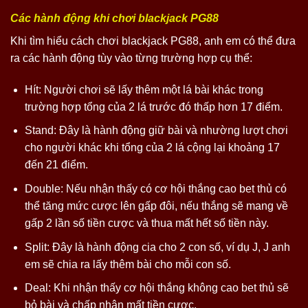
Các hành động khi chơi blackjack PG88
Khi tìm hiểu cách chơi blackjack PG88, anh em có thể đưa
ra các hành động tùy vào từng trường hợp cụ thể:
Hít: Người chơi sẽ lấy thêm một lá bài khác trong
trường hợp tổng của 2 lá trước đó thấp hơn 17 điểm.
Stand: Đây là hành động giữ bài và nhường lượt chơi
cho người khác khi tổng của 2 lá cộng lại khoảng 17
đến 21 điểm.
Double: Nếu nhận thấy có cơ hội thắng cao bet thủ có
thể tăng mức cược lên gấp đôi, nếu thắng sẽ mang về
gấp 2 lần số tiền cược và thua mất hết số tiền này.
Split: Đây là hành động cia cho 2 con số, ví dụ J, J anh
em sẽ chia ra lấy thêm bài cho mỗi con số.
Deal: Khi nhận thấy cơ hội thắng không cao bet thủ sẽ
bỏ bài và chấp nhận mất tiền cược.