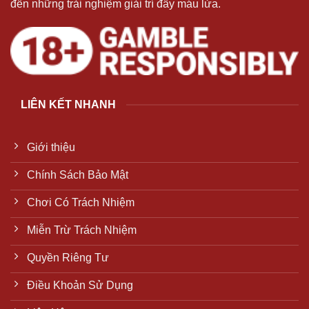
đến những trải nghiệm giải trí đầy máu lửa.
LIÊN KẾT NHANH
Giới thiệu
Chính Sách Bảo Mật
Chơi Có Trách Nhiệm
Miễn Trừ Trách Nhiệm
Quyền Riêng Tư
Điều Khoản Sử Dụng