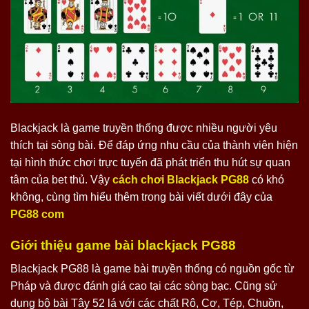
Blackjack là game truyền thống được nhiều người yêu
thích tại sòng bài. Để đáp ứng nhu cầu của thành viên hiện
tại hình thức chơi trực tuyến đã phát triển thu hút sự quan
tâm của bet thủ. Vậy
cách chơi Blackjack PG88
có khó
không, cùng tìm hiểu thêm trong bài viết dưới đây của
PG88 com
Giới thiệu game bài blackjack PG88
Blackjack PG88 là game bài truyền thống có nguồn gốc từ
Pháp và được đánh giá cao tại các sòng bạc. Cũng sử
dụng bộ bài Tây 52 lá với các chất Rô, Cơ, Tép, Chuồn,