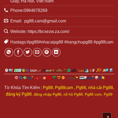
Giấy, Hà Nội, Việt Nam
Phone:0964678269
Email:
pg88.cam@gmail.com
Website: https://bcsezw.za.com/
Hastags:#pg88#nhacaipg88 #trangchupg88 #pg88cam
Từ Khóa Tìm Kiếm :
Pg88, Pg88cam , Pg66, nhà cái Pg88,
đăng ký Pg88
, đăng nhập Pg88, nổ hũ Pg88, Pg88 com, Pg99
×