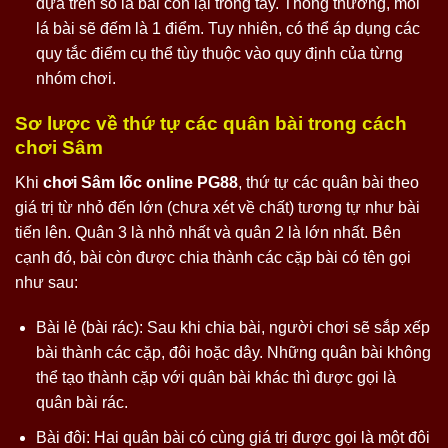
dựa trên số lá bài còn lại trong tay. Thông thường, mỗi
lá bài sẽ đếm là 1 điểm. Tuy nhiên, có thể áp dụng các
quy tắc điểm cụ thể tùy thuộc vào quy định của từng
nhóm chơi.
Sơ lược về thứ tự các quân bài trong cách
chơi Sâm
Khi
chơi Sâm lốc online PG88
, thứ tự các quân bài theo
giá trị từ nhỏ đến lớn (chưa xét về chất) tương tự như bài
tiến lên. Quân 3 là nhỏ nhất và quân 2 là lớn nhất. Bên
cạnh đó, bài còn được chia thành các cặp bài có tên gọi
như sau:
Bài lẻ (bài rác): Sau khi chia bài, người chơi sẽ sắp xếp
bài thành các cặp, đôi hoặc dây. Những quân bài không
thể tạo thành cặp với quân bài khác thì được gọi là
quân bài rác.
Bài đôi: Hai quân bài có cùng giá trị được gọi là một đôi