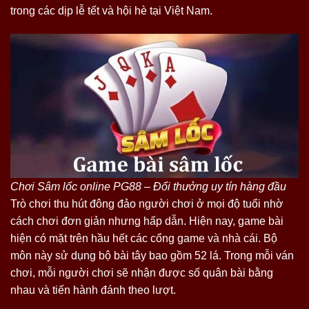
trong các dịp lễ tết và hội hè tại Việt Nam.
Chơi Sâm lốc online PG88 – Đổi thưởng uy tín hàng đầu
Trò chơi thu hút đông đảo người chơi ở mọi độ tuổi nhờ
cách chơi đơn giản nhưng hấp dẫn. Hiện nay, game bài
hiện có mặt trên hầu hết các cổng game và nhà cái. Bộ
môn này sử dụng bộ bài tây bao gồm 52 lá. Trong mỗi ván
chơi, mỗi người chơi sẽ nhận được số quân bài bằng
nhau và tiến hành đánh theo lượt.