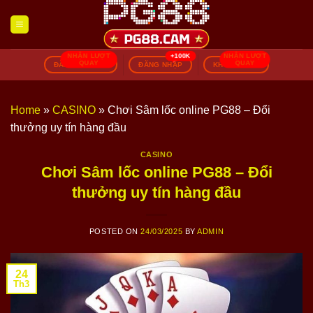
Skip
to
content
ĐĂNG KÝ +88K
ĐĂNG NHẬP
KHUYẾN MÃI
Home
»
CASINO
»
Chơi Sâm lốc online PG88 – Đổi
thưởng uy tín hàng đầu
CASINO
Chơi Sâm lốc online PG88 – Đổi
thưởng uy tín hàng đầu
POSTED ON
24/03/2025
BY
ADMIN
24
Th3