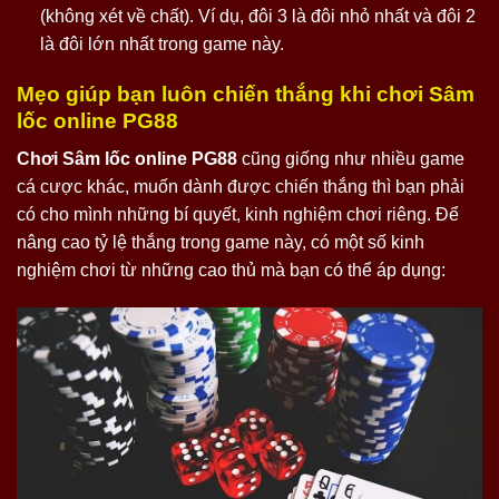
(không xét về chất). Ví dụ, đôi 3 là đôi nhỏ nhất và đôi 2
là đôi lớn nhất trong game này.
Mẹo giúp bạn luôn chiến thắng khi chơi Sâm
lốc online PG88
Chơi Sâm lốc online PG88
cũng giống như nhiều game
cá cược khác, muốn dành được chiến thắng thì bạn phải
có cho mình những bí quyết, kinh nghiệm chơi riêng. Để
nâng cao tỷ lệ thắng trong game này, có một số kinh
nghiệm chơi từ những cao thủ mà bạn có thể áp dụng: