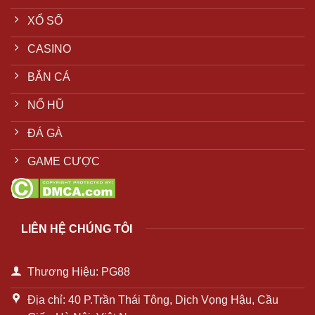
XỔ SỐ
CASINO
BẮN CÁ
NỔ HŨ
ĐÁ GÀ
GAME CƯỢC
LIÊN HỆ CHÚNG TÔI
Thương Hiệu: PG88
Địa chỉ: 40 P.Trần Thái Tông, Dịch Vọng Hậu, Cầu