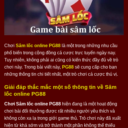
Chơi
Sâm lốc online PG88
là một trong những nhu cầu
phổ biến trong cộng đồng cá cược trực tuyến ngày nay.
Tuy nhiên, không phải ai cũng có kiến thức đầy đủ về trò
chơi này. Trong bài viết này,
PG88
sẽ cung cấp cho bạn
những thông tin chi tiết nhất, một trò chơi cá cược thú vị.
Giải đáp thắc mắc một số thông tin về Sâm
lốc online PG88
Chơi Sâm lốc online PG88
hiện đang là một hoạt động
chơi bài đổi thưởng được rất nhiều người yêu thích và
không còn xa lạ trong giới game thủ. Trò chơi này đã xuất
hiện từ khá sớm và trở thành một phần không thể thiếu