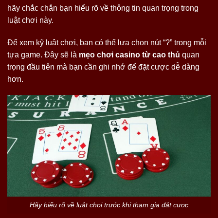
hãy chắc chắn bạn hiểu rõ về thông tin quan trọng trong
luật chơi này.
Để xem kỹ luật chơi, bạn có thể lựa chọn nút “?” trong mỗi
tựa game. Đây sẽ là
mẹo chơi casino từ cao thủ
quan
trọng đầu tiên mà bạn cần ghi nhớ để đặt cược dễ dàng
hơn.
Hãy hiểu rõ về luật chơi trước khi tham gia đặt cược