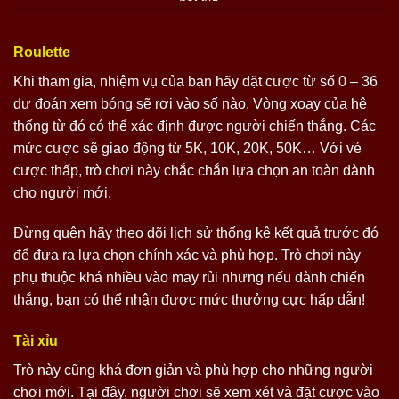
Roulette
Khi tham gia, nhiệm vụ của bạn hãy đặt cược từ số 0 – 36
dự đoán xem bóng sẽ rơi vào số nào. Vòng xoay của hệ
thống từ đó có thể xác định được người chiến thắng. Các
mức cược sẽ giao động từ 5K, 10K, 20K, 50K… Với vé
cược thấp, trò chơi này chắc chắn lựa chọn an toàn dành
cho người mới.
Đừng quên hãy theo dõi lịch sử thống kê kết quả trước đó
để đưa ra lựa chọn chính xác và phù hợp. Trò chơi này
phụ thuộc khá nhiều vào may rủi nhưng nếu dành chiến
thắng, bạn có thể nhận được mức thưởng cực hấp dẫn!
Tài xỉu
Trò này cũng khá đơn giản và phù hợp cho những người
chơi mới. Tại đây, người chơi sẽ xem xét và đặt cược vào