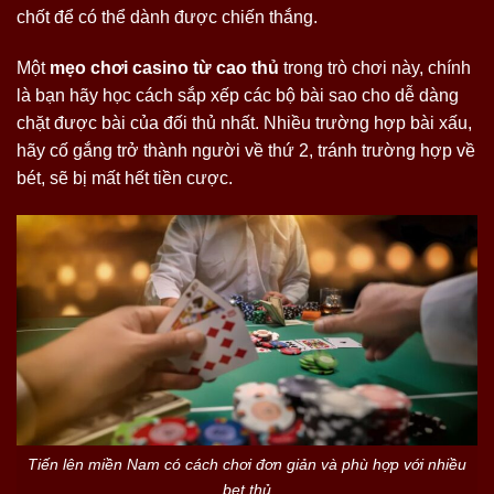
chốt để có thể dành được chiến thắng.
Một
mẹo chơi casino từ cao thủ
trong trò chơi này, chính
là bạn hãy học cách sắp xếp các bộ bài sao cho dễ dàng
chặt được bài của đối thủ nhất. Nhiều trường hợp bài xấu,
hãy cố gắng trở thành người về thứ 2, tránh trường hợp về
bét, sẽ bị mất hết tiền cược.
Tiến lên miền Nam có cách chơi đơn giản và phù hợp với nhiều
bet thủ