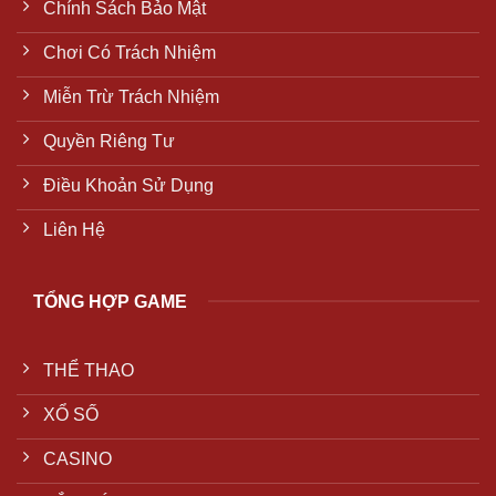
Chính Sách Bảo Mật
Chơi Có Trách Nhiệm
Miễn Trừ Trách Nhiệm
Quyền Riêng Tư
Điều Khoản Sử Dụng
Liên Hệ
TỔNG HỢP GAME
THỂ THAO
XỔ SỐ
CASINO