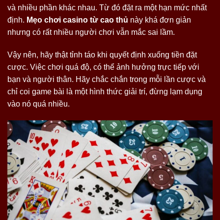
và nhiều phần khác nhau. Từ đó đặt ra một hạn mức nhất
định.
Mẹo chơi casino từ cao thủ
này khá đơn giản
nhưng có rất nhiều người chơi vẫn mắc sai lầm.
Vậy nên, hãy thật tỉnh táo khi quyết định xuống tiền đặt
cược. Việc chơi quá độ, có thể ảnh hưởng trực tiếp với
bạn và người thân. Hãy chắc chắn trong mỗi lần cược và
chỉ coi game bài là một hình thức giải trí, đừng lạm dụng
vào nó quá nhiều.