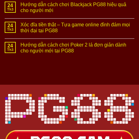
Hướng dẫn cách chơi Blackjack PG88 hiệu quả
24
Th3
cho người mới
Xóc đĩa tiền thật – Tựa game online đình đám mọi
24
Th3
thời đại tại PG88
Hướng dẫn cách chơi Poker 2 lá đơn giản dành
24
Th3
cho người mới tại PG88