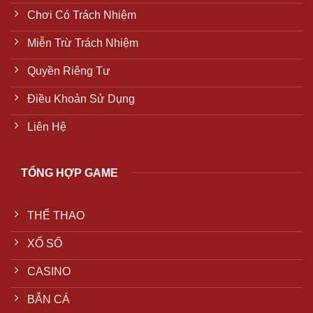
Chơi Có Trách Nhiệm
Miễn Trừ Trách Nhiệm
Quyền Riêng Tư
Điều Khoản Sử Dụng
Liên Hệ
TỔNG HỢP GAME
THỂ THAO
XỔ SỐ
CASINO
BẮN CÁ