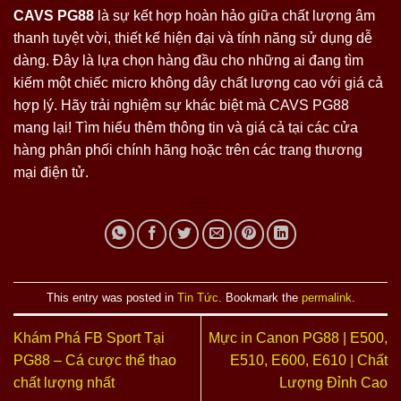
CAVS PG88
là sự kết hợp hoàn hảo giữa chất lượng âm
thanh tuyệt vời, thiết kế hiện đại và tính năng sử dụng dễ
dàng. Đây là lựa chọn hàng đầu cho những ai đang tìm
kiếm một chiếc micro không dây chất lượng cao với giá cả
hợp lý. Hãy trải nghiệm sự khác biệt mà CAVS PG88
mang lại! Tìm hiểu thêm thông tin và giá cả tại các cửa
hàng phân phối chính hãng hoặc trên các trang thương
mại điện tử.
This entry was posted in
Tin Tức
. Bookmark the
permalink
.
Khám Phá FB Sport Tại
Mực in Canon PG88 | E500,
PG88 – Cá cược thể thao
E510, E600, E610 | Chất
chất lượng nhất
Lượng Đỉnh Cao