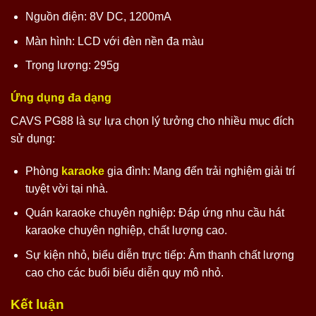
Nguồn điện: 8V DC, 1200mA
Màn hình: LCD với đèn nền đa màu
Trọng lượng: 295g
Ứng dụng đa dạng
CAVS PG88 là sự lựa chọn lý tưởng cho nhiều mục đích
sử dụng:
Phòng
karaoke
gia đình: Mang đến trải nghiệm giải trí
tuyệt vời tại nhà.
Quán karaoke chuyên nghiệp: Đáp ứng nhu cầu hát
karaoke chuyên nghiệp, chất lượng cao.
Sự kiện nhỏ, biểu diễn trực tiếp: Âm thanh chất lượng
cao cho các buổi biểu diễn quy mô nhỏ.
Kết luận