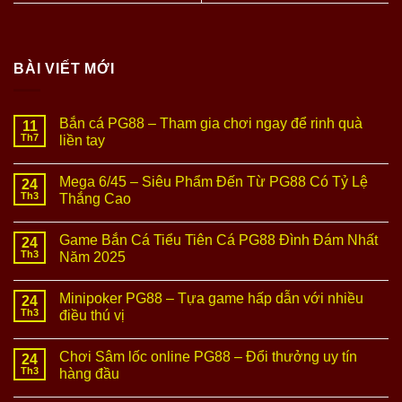
BÀI VIẾT MỚI
Bắn cá PG88 – Tham gia chơi ngay để rinh quà
11
Th7
liền tay
Mega 6/45 – Siêu Phẩm Đến Từ PG88 Có Tỷ Lệ
24
Th3
Thắng Cao
Game Bắn Cá Tiểu Tiên Cá PG88 Đình Đám Nhất
24
Th3
Năm 2025
Minipoker PG88 – Tựa game hấp dẫn với nhiều
24
Th3
điều thú vị
Chơi Sâm lốc online PG88 – Đổi thưởng uy tín
24
Th3
hàng đầu